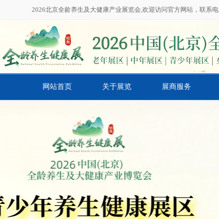
2026北京全龄养生及大健康产业展览会,欢迎访问官方网站，联系电话：01
网站首页
关于展览
展商服务