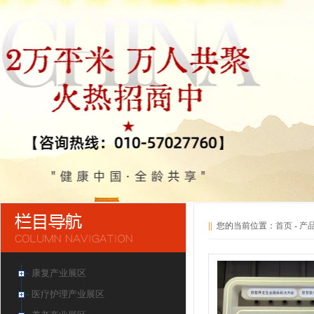
||
您的当前位置：
首页
-
产
康复产业展区
医疗护理产业展区