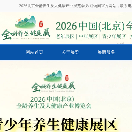
2026北京全龄养生及大健康产业展览会,欢迎访问官方网站，联系电话：01
网站首页
关于展览
展商服务