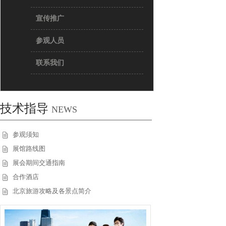
宣传推广
参观人员
联系我们
技术指导
NEWS
参观须知
展馆路线图
展会期间交通指南
合作酒店
北京旅游攻略及各景点简介