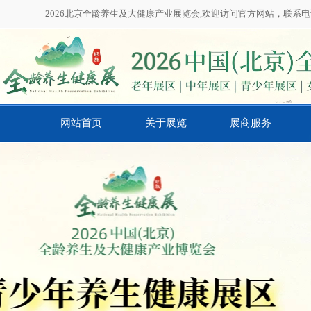
2026北京全龄养生及大健康产业展览会,欢迎访问官方网站，联系电话：01
网站首页
关于展览
展商服务