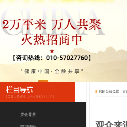
||
您的当前位置：
首
展会背景
观众来