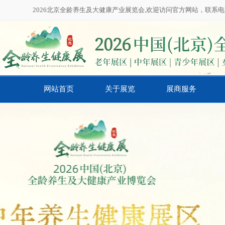
2026北京全龄养生及大健康产业展览会,欢迎访问官方网站，联系电话：01
网站首页
关于展览
展商服务