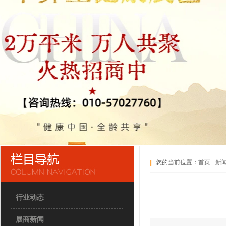
||
您的当前位置：
首页
-
新
行业动态
展商新闻