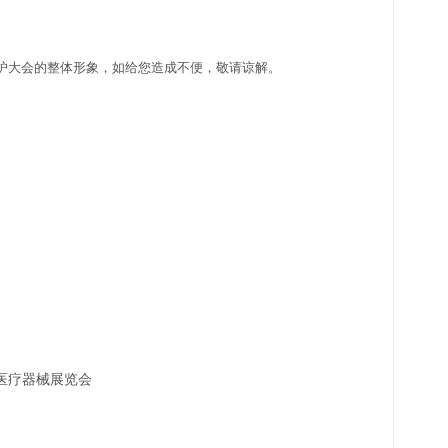
护大会的整体形象，如给您造成不便，敬请谅解。
|医疗器械展览会