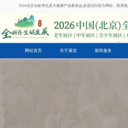
2026北京全龄养生及大健康产业展览会,欢迎访问官方网站，联系电话：01
网站首页
关于展览
展商服务