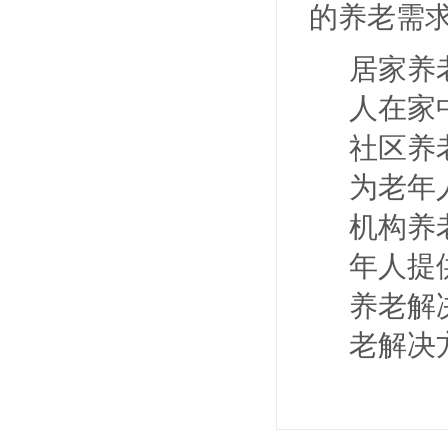
的养老需
居家养
人在家
社区养
为老年
机构养
年人提
养老解
老解决