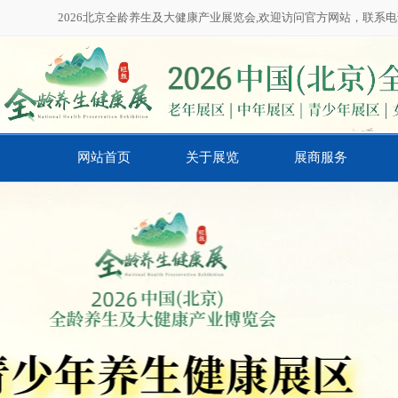
2026北京全龄养生及大健康产业展览会,欢迎访问官方网站，联系电话：01
网站首页
关于展览
展商服务