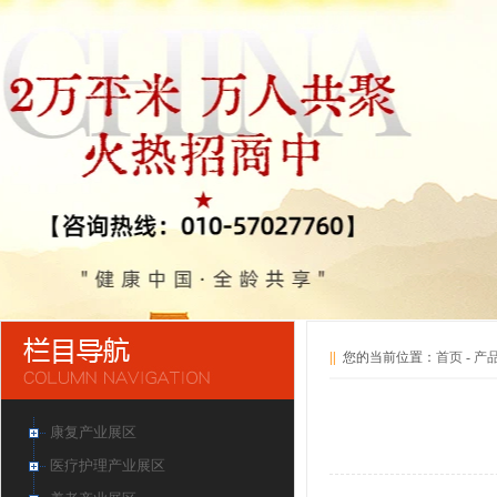
||
您的当前位置：
首页
-
产
康复产业展区
医疗护理产业展区