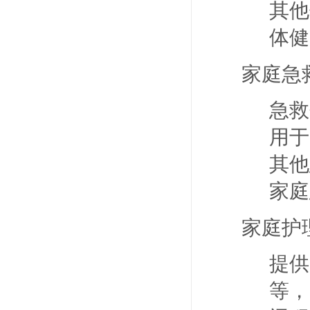
其他
体健
家庭急
急救
用于
其他
家庭
家庭护
提供
等，