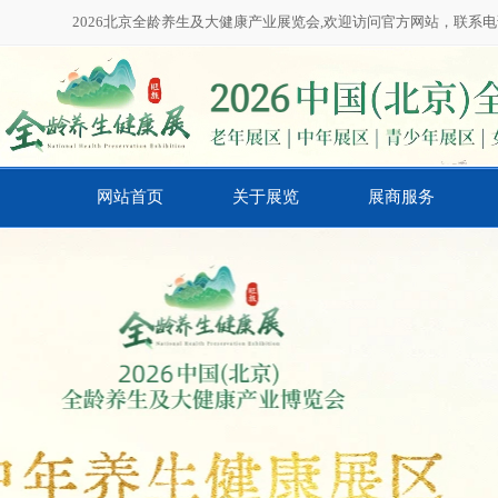
2026北京全龄养生及大健康产业展览会,欢迎访问官方网站，联系电话：01
网站首页
关于展览
展商服务