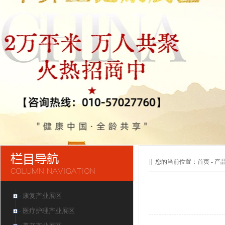
||
您的当前位置：
首页
-
产
康复产业展区
医疗护理产业展区