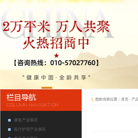
||
您的当前位置：
首页
-
产
康复产业展区
医疗护理产业展区