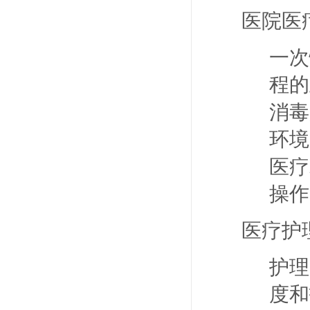
医院医
一次
程的
消毒
环境
医疗
操作
医疗护
护理
度和