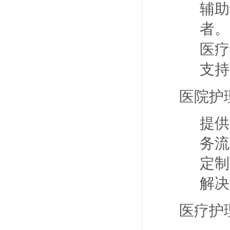
辅助
者。
医疗
支持
医院护
提供
务流
定制
解决
医疗护