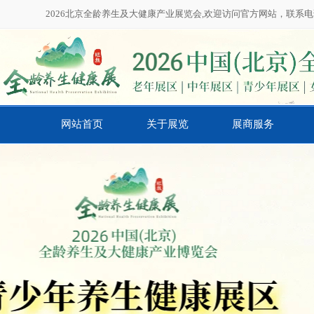
2026北京全龄养生及大健康产业展览会,欢迎访问官方网站，联系电话：01
网站首页
关于展览
展商服务