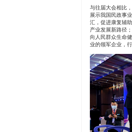
与往届大会相比
展示我国民政事
汇，促进康复辅
产业发展新路径
向人民群众生命
业的领军企业，