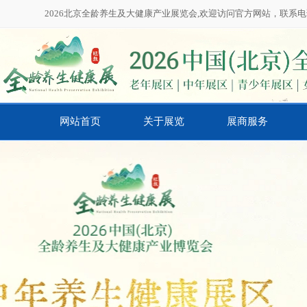
2026北京全龄养生及大健康产业展览会,欢迎访问官方网站，联系电话：01
网站首页
关于展览
展商服务