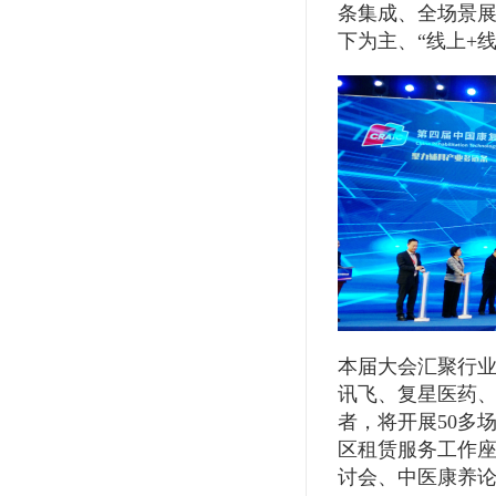
条集成、全场景
下为主、“线上+
本届大会汇聚行业
讯飞、复星医药、
者，将开展50多
区租赁服务工作
讨会、中医康养