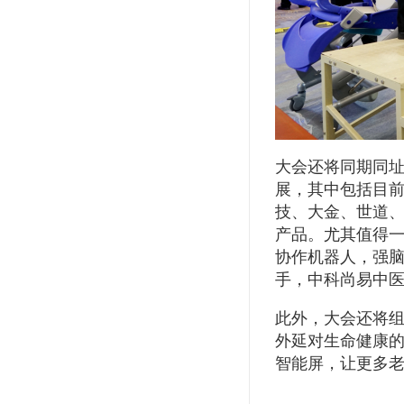
大会还将同期同址
展，其中包括目
技、大金、世道
产品。尤其值得
协作机器人，强脑科
手，中科尚易中
此外，大会还将组
外延对生命健康的
智能屏，让更多