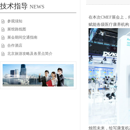
技术指导
NEWS
在本次CMEF展会上，
参观须知
赋能各级医疗康养机构
展馆路线图
展会期间交通指南
合作酒店
北京旅游攻略及各景点简介
烛照未来，绘写康复机