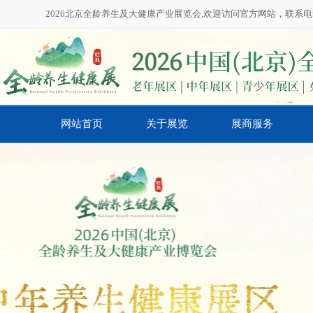
2026北京全龄养生及大健康产业展览会,欢迎访问官方网站，联系电话：01
网站首页
关于展览
展商服务