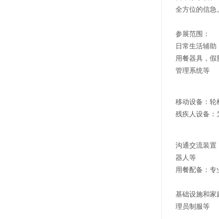
全方位的信急
参展范围：
日常生活辅助
用餐器具，假
管理系统等
移动设备：轮
残疾人设备：
沟通交流装置
器人等
用餐配备：专
基础设施和家
理员制服等