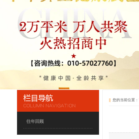
||
您的当前位置：
往年回顾