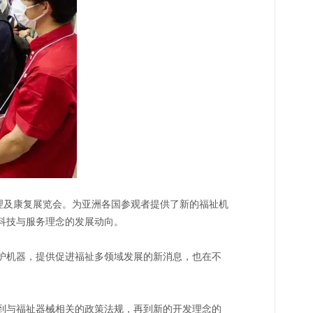
护理及康复展览会。为亚洲各国参观者提供了新的福祉机
科技与服务理念的发展动向。
介护机器，提供促进福祉多领域发展的新消息，也在不
，到与福祉器械相关的政策法规，再到新的开发理念的