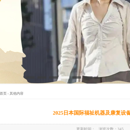
首页
-
其他内容
2025日本国际福祉机器及康复设
更新时间： 浏览次数：
345