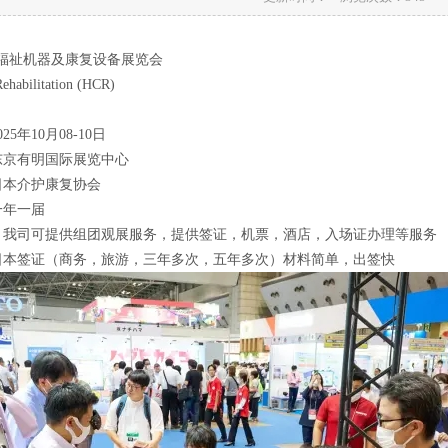
际福祉机器及康复设备展览会
ehabilitation (HCR)
5年10月08-10日
东京有明国际展览中心
日本介护康复协会
一年一届
，我司可提供组团观展服务，提供签证，机票，酒店，入场证办理等服务
日本签证（商务，旅游，三年多次，五年多次）材料简单，出签快