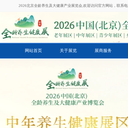
2026北京全龄养生及大健康产业展览会,欢迎访问官方网站，联系电话：01
网站首页
关于展览
展商服务