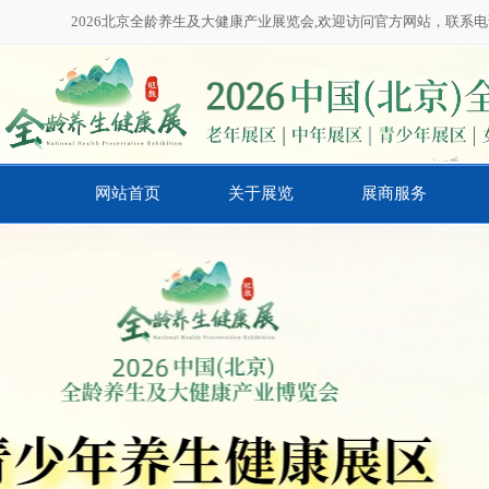
2026北京全龄养生及大健康产业展览会,欢迎访问官方网站，联系电话：01
网站首页
关于展览
展商服务