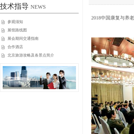
技术指导
NEWS
2018中国康复与
参观须知
展馆路线图
展会期间交通指南
合作酒店
北京旅游攻略及各景点简介