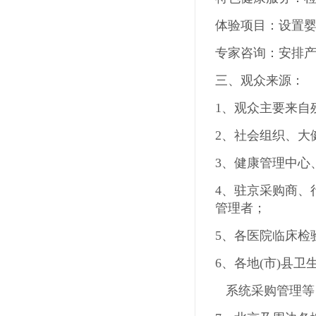
体验项目：设置
专家咨询：安排
三、观众来源：
1、观众主要来自
2、社会组织、大
3、健康管理中心
4、驻京采购商、
管理者；
5、各医院临床检
6、各地
(
市
)
县卫
系统采购管理等