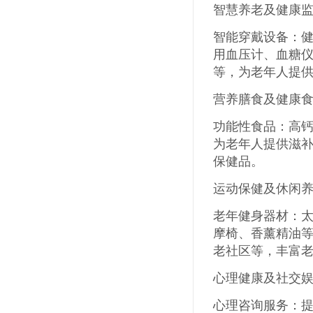
智慧养老及健康
智能穿戴设备：
用血压计、血糖
等，为老年人提
营养膳食及健康
功能性食品：高
为老年人提供滋
保健品。
运动保健及休闲
老年健身器材：
摩椅、香薰精油
老社区等，丰富
心理健康及社交
心理咨询服务：