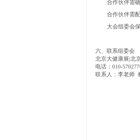
合作伙伴需
合作伙伴需
大会组委会
六、联系组委会
北京大健康展
|
北
电话：010-570277
联系人：李老师 