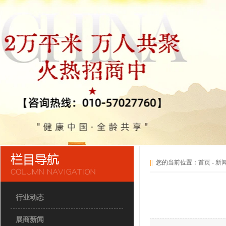
||
您的当前位置：
首页
-
新
行业动态
展商新闻