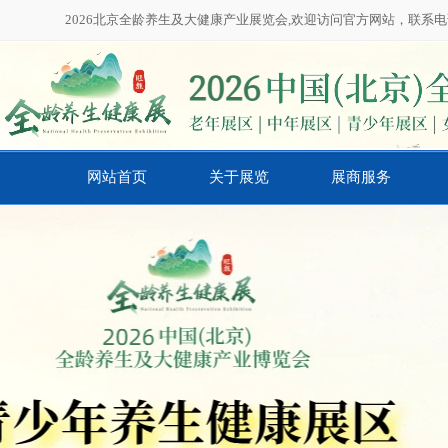
2026北京全龄养生及大健康产业展览会,欢迎访问官方网站，联系电话：01
网站首页
关于展览
展商服务