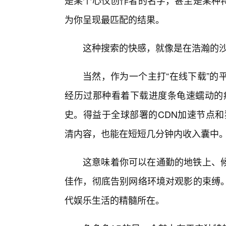
是某个心仪创作者的名字，甚至是某种
为你呈现最匹配的结果。
这种搜索的快感，就像是在浩瀚的
当然，作为一个主打“在线下载”的
经历过那种看着下载进度条龟速蠕动的
史。得益于全球部署的CDN加速节点和
清内容，也能在短短几分钟内收入囊中
这意味着你可以在通勤的地铁上、
佳作，彻底告别网络环境对观影的束缚
代娱乐生活的精髓所在。