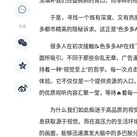
法填补我们日益挑剔的胃口，而零碎的
于是，寻找一个既有深度、又有热度
分享
多都市精英的隐秘诉求。这正是“色多多A
很多人在初次接触📝色多多AP在
面所吸引。不同于那些杂乱无章、广告漫
持着一种“视觉至上”的哲学。每一次点
体验。它不仅仅是一个提供资源的入口
的优质视听内容汇聚一堂，等待🔥着每
为什么我们如此痴迷于高品质的视
息获取源于视觉。而在高压力的生活环
的画面，能够迅速激发大脑中的多巴胺分