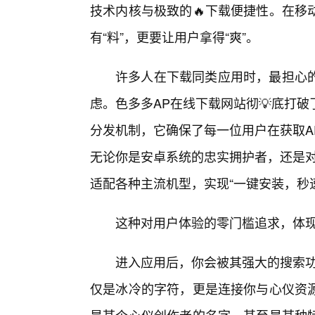
技术内核与极致的🔥下载便捷性。在移
有“料”，更要让用户拿得“爽”。
许多人在下载同类应用时，最担心
虑。色多多AP在线下载网站彻💡底打
分发机制，它确保了每一位用户在获取A
无论你是安卓系统的忠实拥护者，还是对
适配各种主流机型，实现“一键安装，秒
这种对用户体验的零门槛追求，体
进入应用后，你会被其强大的搜索功
仅是冰冷的字符，更是连接你与心仪资