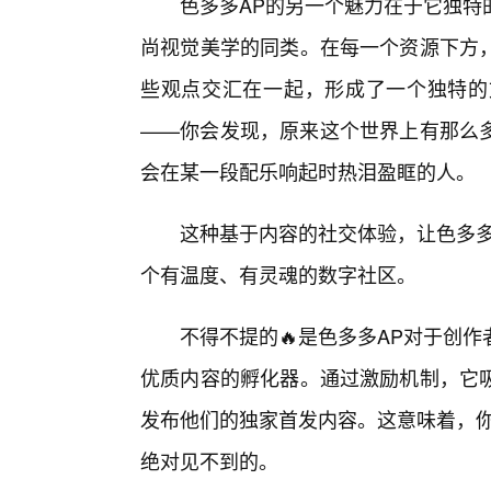
色多多AP的另一个魅力在于它独特
尚视觉美学的同类。在每一个资源下方
些观点交汇在一起，形成了一个独特的
——你会发现，原来这个世界上有那么
会在某一段配乐响起时热泪盈眶的人。
这种基于内容的社交体验，让色多多
个有温度、有灵魂的数字社区。
不得不提的🔥是色多多AP对于创
优质内容的孵化器。通过激励机制，它
发布他们的独家首发内容。这意味着，你
绝对见不到的。