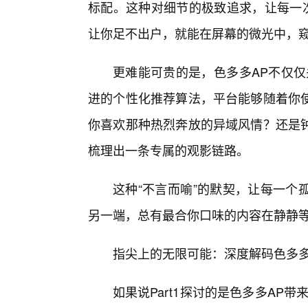
标配。这种对细节的极致追求，让每一
让你足不出户，就能在屏幕的微光中，
更难能可贵的是，色多多AP不仅仅
进的个性化推荐算法，平台能够随着你
你喜欢那种热烈奔放的异域风情？还是
梳理出一条专属的观影链路。
这种“不言而喻”的默契，让每一个
另一端，总有最合你口味的内容在静静
指尖上的无限可能：深度解码色多多
如果说Part1探讨的是色多多AP带