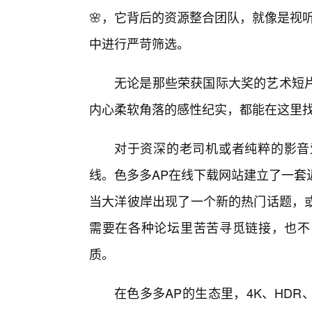
🌸，它背后的资源整合团队，就像是视听
中进行严苛筛选。
无论是那些荣获国际大奖的艺术短
内心柔软角落的感性纪实，都能在这里
对于资深的老司机或者纯粹的影音
线。色多多AP在线下载网站建立了一套
当大洋彼岸出现了一个新的热门话题，
需要在各种论坛里苦苦寻觅链接，也不
质。
在色多多AP的生态里，4K、HD