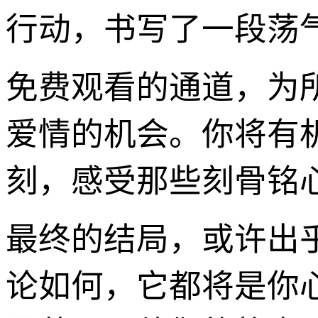
行动，书写了一段荡
免费观看的通道，为
爱情的机会。你将有
刻，感受那些刻骨铭心
最终的结局，或许出
论如何，它都将是你