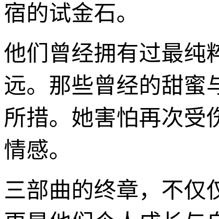
宿的试金石。
他们曾经拥有过最纯
远。那些曾经的甜蜜
所措。她害怕再次受
情感。
三部曲的终章，不仅