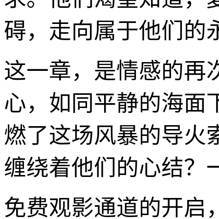
碍，走向属于他们的
这一章，是情感的再
心，如同平静的海面
燃了这场风暴的导火
缠绕着他们的心结？
免费观影通道的开启