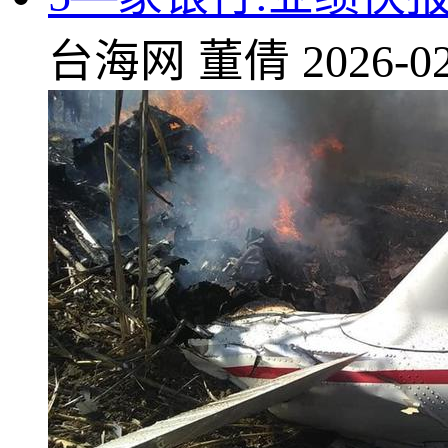
台海网
董倩
2026-02