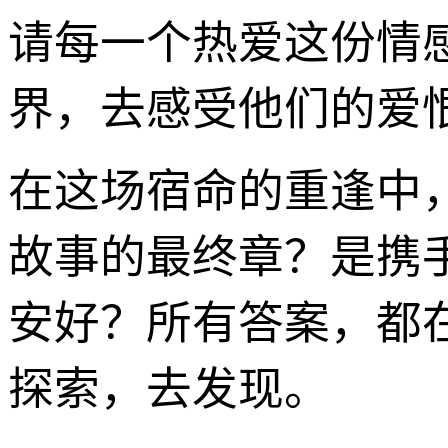
请每一个热爱这份情
界，去感受他们的爱
在这场宿命的重逢中
故事的最终章？是携
安好？所有答案，都
探索，去发现。