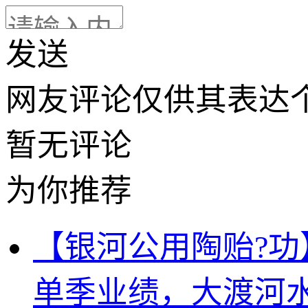
发送
网友评论仅供其表达
暂无评论
为你推荐
【银河公用陶贻?功
单季业绩，大渡河