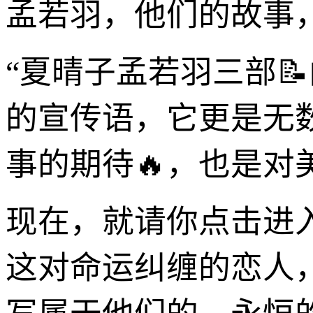
孟若羽，他们的故事
“夏晴子孟若羽三部
的宣传语，它更是无
事的期待🔥，也是对
现在，就请你点击进
这对命运纠缠的恋人