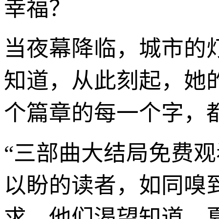
幸福？
当夜幕降临，城市的
知道，从此刻起，她
个篇章的每一个字，
“三部曲大结局免费
以盼的读者，如同嗅
求。他们渴望知道，