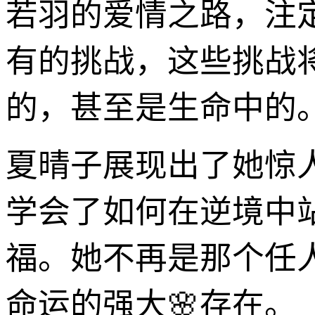
若羽的爱情之路，注
有的挑战，这些挑战
的，甚至是生命中的
夏晴子展现出了她惊
学会了如何在逆境中
福。她不再是那个任
命运的强大🌸存在。