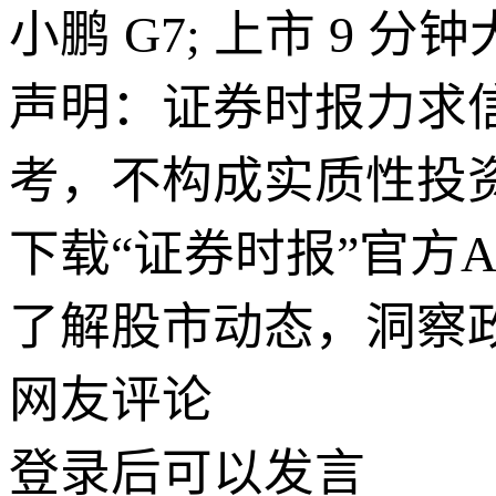
小鹏 G7; 上市 9 分
声明：证券时报力求
考，不构成实质性投
下载“证券时报”官方
了解股市动态，洞察
网友评论
登录
后可以发言