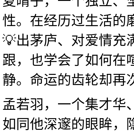
夏晴子，一个独立、
性。在经历过生活的
💡出茅庐、对爱情
跟，也学会了如何在
静。命运的齿轮却再
孟若羽，一个集才华
如同他深邃的眼眸，