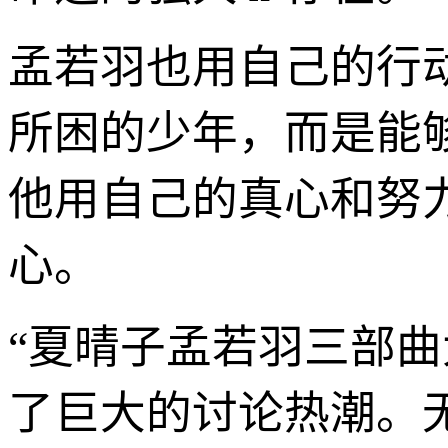
孟若羽也用自己的行
所困的少年，而是能
他用自己的真心和努
心。
“夏晴子孟若羽三部
了巨大的讨论热潮。