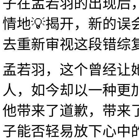
子在孟若羽的出现后
情地💡揭开，新的
去重新审视这段错综
孟若羽，这个曾经让
人，如今却以一种更
他带来了道歉，带来
子能否轻易放下心中