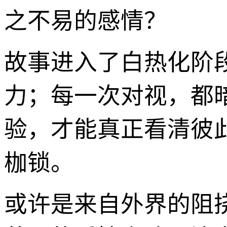
之不易的感情？
故事进入了白热化阶
力；每一次对视，都
验，才能真正看清彼
枷锁。
或许是来自外界的阻