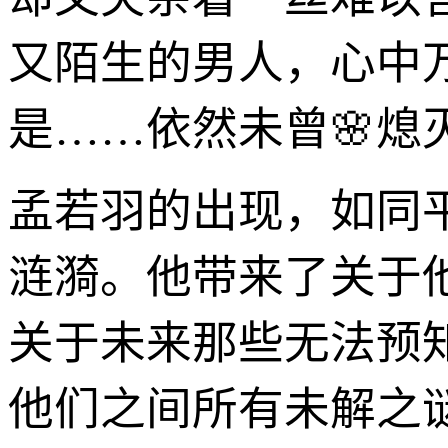
又陌生的男人，心中
是……依然未曾🌸熄
孟若羽的出现，如同
涟漪。他带来了关于
关于未来那些无法预
他们之间所有未解之