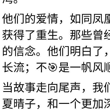
他们的爱情，如同凤
获得了重生。那些曾
的信念。他们明白了
长流；不🎯是一帆风
当故事走向尾声，我
夏晴子，和一个更加