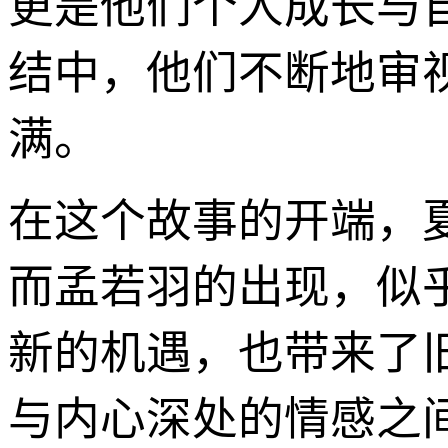
更是他们个人成长与
结中，他们不断地审
满。
在这个故事的开端，
而孟若羽的出现，似
新的机遇，也带来了
与内心深处的情感之间