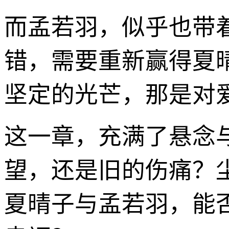
而孟若羽，似乎也带
错，需要重新赢得夏
坚定的光芒，那是对
这一章，充满了悬念
望，还是旧的伤痛？
夏晴子与孟若羽，能