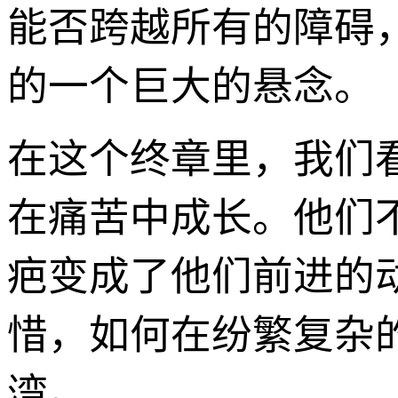
能否跨越所有的障碍
的一个巨大的悬念。
在这个终章里，我们
在痛苦中成长。他们
疤变成了他们前进的
惜，如何在纷繁复杂
湾。