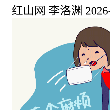
红山网
李洛渊
2026